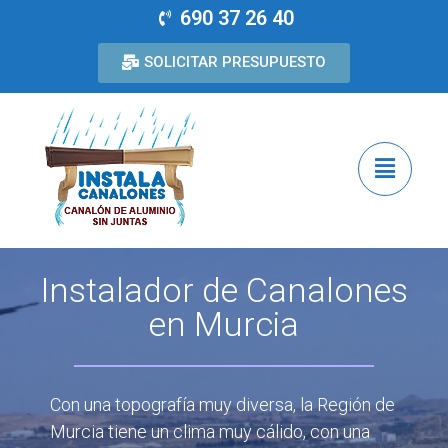
690 37 26 40
SOLICITAR PRESUPUESTO
Instalador de Canalones
en Murcia
Con una topografía muy diversa, la Región de
Murcia tiene un clima muy cálido, con una