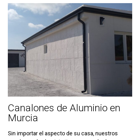
Canalones de Aluminio en
Murcia
Sin importar el aspecto de su casa, nuestros