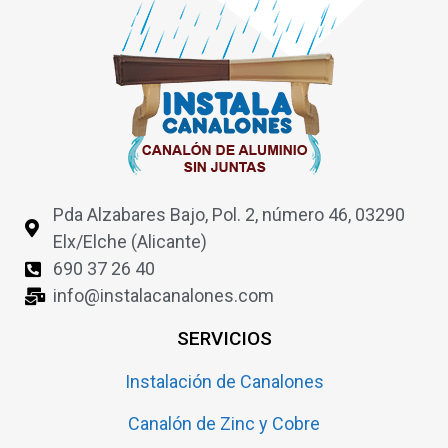
Pda Alzabares Bajo, Pol. 2, número 46, 03290
Elx/Elche (Alicante)
690 37 26 40
info@instalacanalones.com
SERVICIOS
Instalación de Canalones
Canalón de Zinc y Cobre