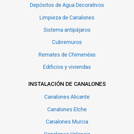
Depósitos de Agua Decorativos
Limpieza de Canalones
Sistema antipájaros
Cubremuros
Remates de Chimenéas
Edificios y viviendas
INSTALACIÓN DE CANALONES
Canalones Alicante
Canalones Elche
Canalones Murcia