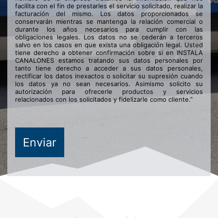
facilita con el fin de prestarles el servicio solicitado, realizar la
facturación del mismo. Los datos proporcionados se
conservarán mientras se mantenga la relación comercial o
durante los años necesarios para cumplir con las
obligaciones legales. Los datos no se cederán a terceros
salvo en los casos en que exista una obligación legal. Usted
tiene derecho a obtener confirmación sobre si en INSTALA
CANALONES estamos tratando sus datos personales por
tanto tiene derecho a acceder a sus datos personales,
rectificar los datos inexactos o solicitar su supresión cuando
los datos ya no sean necesarios. Asimismo solicito su
autorización para ofrecerle productos y servicios
relacionados con los solicitados y fidelizarle como cliente.”
Enviar