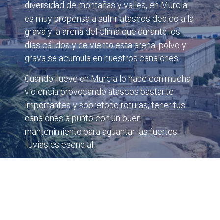
diversidad de montañas y valles, en Murcia
es muy propensa a sufrir atascos debido a la
grava y la arena del clima que durante los
días cálidos y de viento esta arena, polvo y
grava se acumula en nuestros canalones.
Cuando llueve en Murcia lo hace con mucha
violencia provocando atascos bastante
importantes y sobretodo roturas, tener tus
canalones a punto con un buen
mantenimiento para aguantar las fuertes
lluvias es esencial.