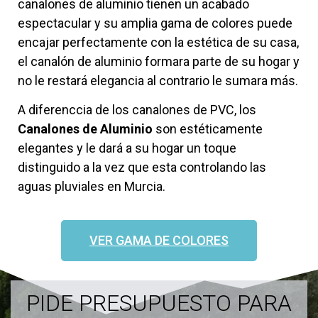
canalones de aluminio tienen un acabado
espectacular y su amplia gama de colores puede
encajar perfectamente con la estética de su casa,
el canalón de aluminio formara parte de su hogar y
no le restará elegancia al contrario le sumara más.
A diferenccia de los canalones de PVC, los
Canalones de Aluminio
son estéticamente
elegantes y le dará a su hogar un toque
distinguido a la vez que esta controlando las
aguas pluviales en Murcia.
VER GAMA DE COLORES
PIDE PRESUPUESTO PARA