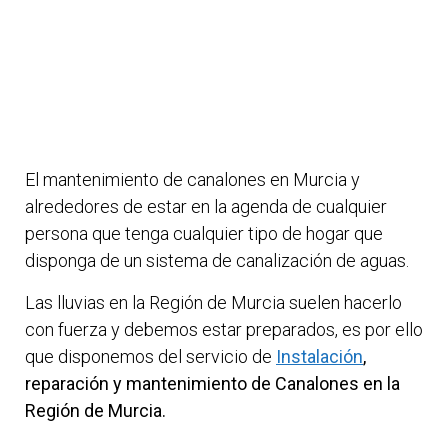
El mantenimiento de canalones en Murcia y
alrededores de estar en la agenda de cualquier
persona que tenga cualquier tipo de hogar que
disponga de un sistema de canalización de aguas.
Las lluvias en la Región de Murcia suelen hacerlo
con fuerza y debemos estar preparados, es por ello
que disponemos del servicio de
Instalación
,
reparación y mantenimiento de Canalones en la
Región de Murcia.